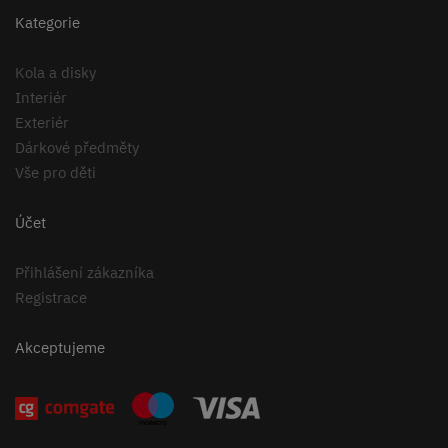
Kategorie
Kola a disky
Interiér
Exteriér
Dárkové předměty
Vše pro děti
Účet
Přihlášení zákazníka
Registrace
Akceptujeme