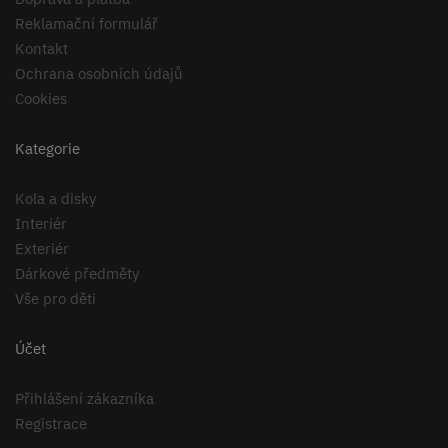
Reklamační formulář
Kontakt
Ochrana osobních údajů
Cookies
Kategorie
Kola a disky
Interiér
Exteriér
Dárkové předměty
Vše pro děti
Účet
Přihlášení zákazníka
Registrace