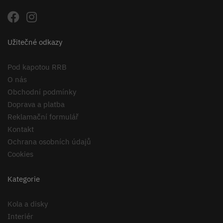
Užitečné odkazy
Pod kapotou RRB
O nás
Obchodní podmínky
Doprava a platba
Reklamační formulář
Kontakt
Ochrana osobních údajů
Cookies
Kategorie
Kola a disky
Interiér