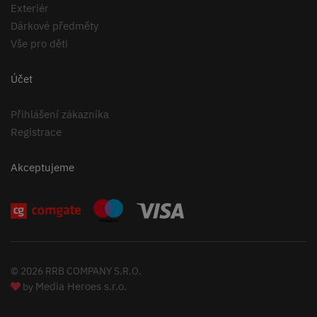
Exteriér
Dárkové předměty
Vše pro děti
Účet
Přihlášení zákazníka
Registrace
Akceptujeme
© 2026 RRB COMPANY S.R.O.
Media Heroes s.r.o.
by