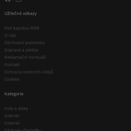
Užitečné odkazy
Pod kapotou RRB
O nás
Obchodní podmínky
Doprava a platba
Reklamační formulář
Kontakt
Ochrana osobních údajů
Cookies
Kategorie
Kola a disky
Interiér
Exteriér
Dárkové předměty