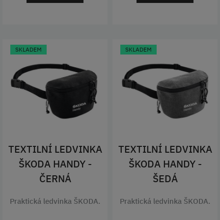
SKLADEM
SKLADEM
TEXTILNÍ LEDVINKA
TEXTILNÍ LEDVINKA
ŠKODA HANDY -
ŠKODA HANDY -
ČERNÁ
ŠEDÁ
Praktická ledvinka ŠKODA.
Praktická ledvinka ŠKODA.