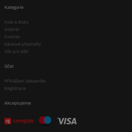
Kategorie
Kola a disky
Interiér
Exteriér
Dárkové předměty
Vše pro děti
Účet
Přihlášení zákazníka
Registrace
Akceptujeme