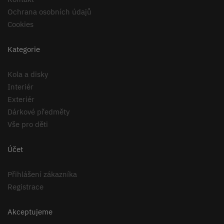
Ochrana osobních údajů
Cookies
Kategorie
Kola a disky
Interiér
Exteriér
Dárkové předměty
Vše pro děti
Účet
Přihlášení zákazníka
Registrace
Akceptujeme