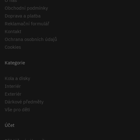
O nás
Obchodní podmínky
Doprava a platba
Reklamační formulář
Kontakt
Ochrana osobních údajů
Cookies
Kategorie
Kola a disky
Interiér
Exteriér
Dárkové předměty
Vše pro děti
Účet