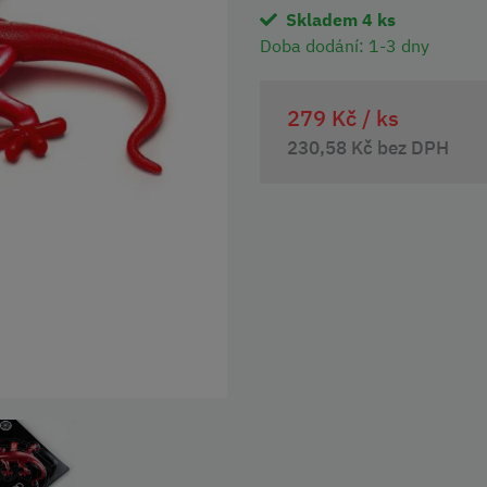
Skladem 4 ks
Doba dodání:
1-3 dny
279 Kč /
ks
230,58 Kč bez DPH