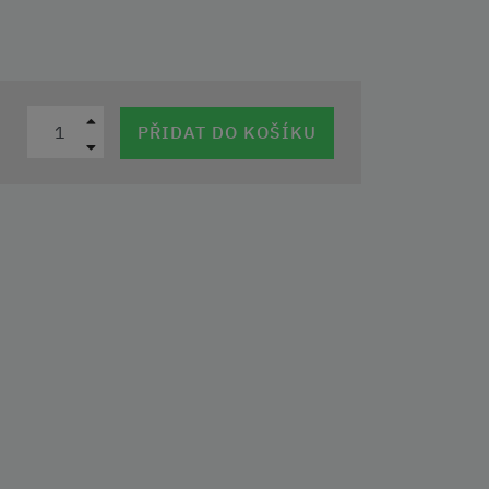
PŘIDAT DO KOŠÍKU