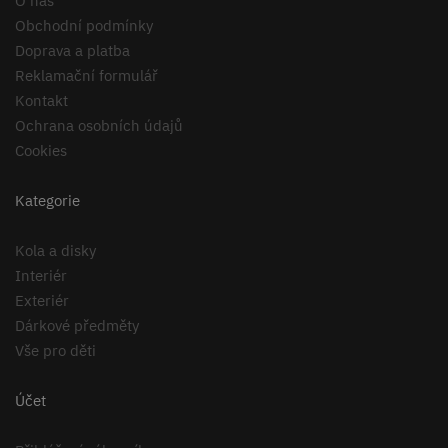
O nás
Obchodní podmínky
Doprava a platba
Reklamační formulář
Kontakt
Ochrana osobních údajů
Cookies
Kategorie
Kola a disky
Interiér
Exteriér
Dárkové předměty
Vše pro děti
Účet