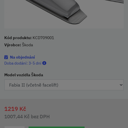
Kód produktu:
KCD709001
Výrobce:
Škoda
Na objednání
Doba dodání:
3-5 dní
Model vozidla Škoda
1219 Kč
1007,44 Kč bez DPH