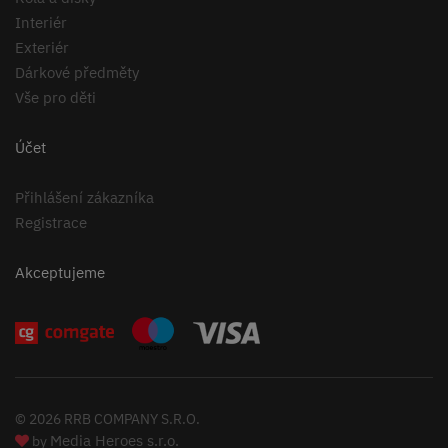
Interiér
Exteriér
Dárkové předměty
Vše pro děti
Účet
Přihlášení zákazníka
Registrace
Akceptujeme
© 2026 RRB COMPANY S.R.O.
Media Heroes s.r.o.
by