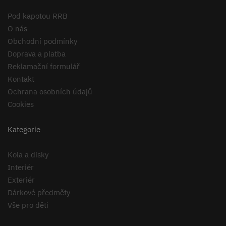
Pod kapotou RRB
O nás
Obchodní podmínky
Doprava a platba
Reklamační formulář
Kontakt
Ochrana osobních údajů
Cookies
Kategorie
Kola a disky
Interiér
Exteriér
Dárkové předměty
Vše pro děti