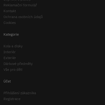
Reklamační formulář
Kontakt
Ochrana osobních údajů
Cookies
Kategorie
Kola a disky
Interiér
Exteriér
Dárkové předměty
Vše pro děti
Účet
Přihlášení zákazníka
Registrace