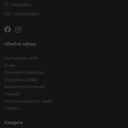
IČ: 08268801
DIČ: CZ08268801
Užitečné odkazy
Pod kapotou RRB
O nás
Obchodní podmínky
Doprava a platba
Reklamační formulář
Kontakt
Ochrana osobních údajů
Cookies
Kategorie