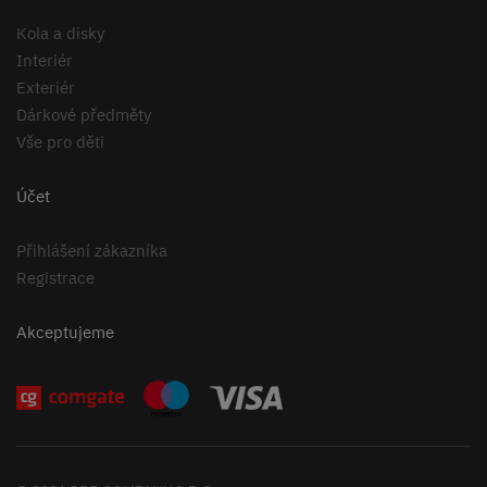
Kola a disky
Interiér
Exteriér
Dárkové předměty
Vše pro děti
Účet
Přihlášení zákazníka
Registrace
Akceptujeme