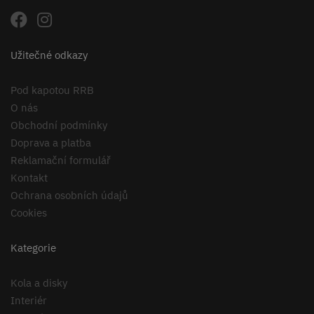
Užitečné odkazy
Pod kapotou RRB
O nás
Obchodní podmínky
Doprava a platba
Reklamační formulář
Kontakt
Ochrana osobních údajů
Cookies
Kategorie
Kola a disky
Interiér