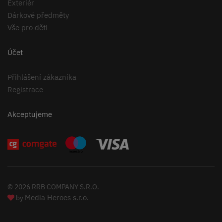
Exteriér
Dárkové předměty
Vše pro děti
Účet
Přihlášení zákazníka
Registrace
Akceptujeme
© 2026 RRB COMPANY S.R.O.
Media Heroes s.r.o.
by