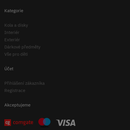
Kategorie
Kola a disky
Interiér
Exteriér
Dárkové předměty
Vše pro děti
Účet
Přihlášení zákazníka
Registrace
Akceptujeme