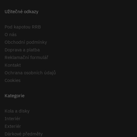
Užitečné odkazy
Pod kapotou RRB
O nás
Obchodní podmínky
Doprava a platba
Reklamační formulář
Kontakt
Ochrana osobních údajů
Cookies
Kategorie
Kola a disky
Interiér
Exteriér
Dárkové předměty