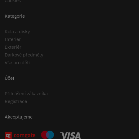
Cookies
Kategorie
Kola a disky
Interiér
Exteriér
Dárkové předměty
Vše pro děti
Účet
Přihlášení zákazníka
Registrace
Akceptujeme