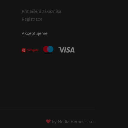
Přihlášení zákazníka
Registrace
Akceptujeme
by
Media Heroes s.r.o.