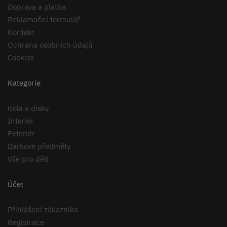
Doprava a platba
Reklamační formulář
Kontakt
Ochrana osobních údajů
Cookies
Kategorie
Kola a disky
Interiér
Exteriér
Dárkové předměty
Vše pro děti
Účet
Přihlášení zákazníka
Registrace