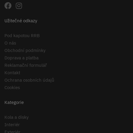
Užitečné odkazy
Pod kapotou RRB
O nás
Obchodní podmínky
Doprava a platba
Reklamační formulář
Kontakt
Ochrana osobních údajů
Cookies
Kategorie
Kola a disky
Interiér
Exteriér