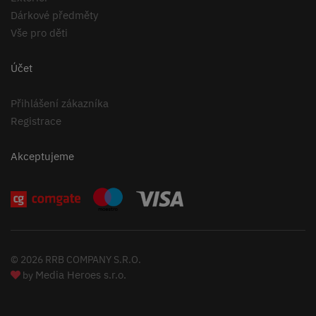
Dárkové předměty
Vše pro děti
Účet
Přihlášení zákazníka
Registrace
Akceptujeme
© 2026 RRB COMPANY S.R.O.
Media Heroes s.r.o.
by