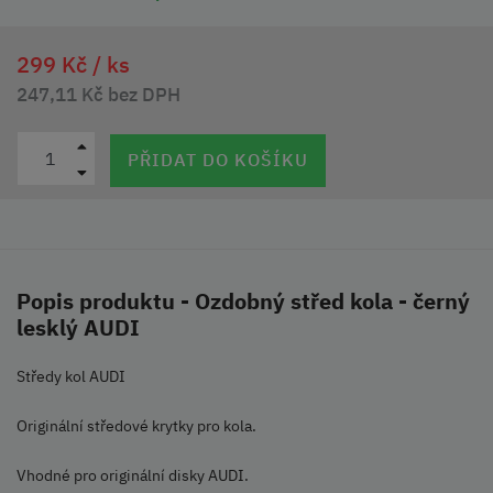
299 Kč /
ks
247,11 Kč bez DPH
PŘIDAT DO KOŠÍKU
Popis produktu - Ozdobný střed kola - černý
lesklý AUDI
Středy kol AUDI
Originální středové krytky pro kola.
Vhodné pro originální disky AUDI.