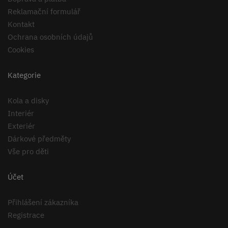
Reklamační formulář
Kontakt
Ochrana osobních údajů
Cookies
Kategorie
Kola a disky
Interiér
Exteriér
Dárkové předměty
Vše pro děti
Účet
Přihlášení zákazníka
Registrace