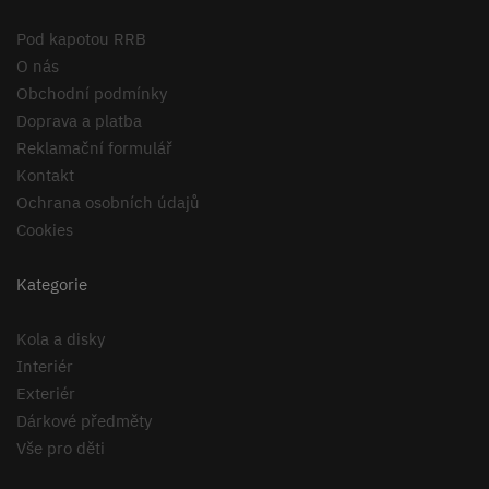
Pod kapotou RRB
O nás
Obchodní podmínky
Doprava a platba
Reklamační formulář
Kontakt
Ochrana osobních údajů
Cookies
Kategorie
Kola a disky
Interiér
Exteriér
Dárkové předměty
Vše pro děti