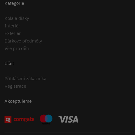
Kategorie
Kola a disky
Interiér
Exteriér
Dárkové předměty
Vše pro děti
Účet
Přihlášení zákazníka
Registrace
Akceptujeme