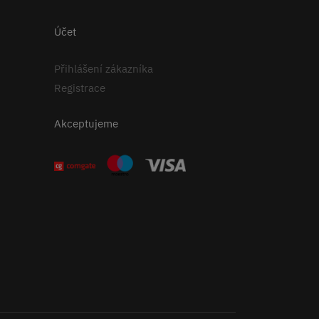
Účet
Přihlášení zákazníka
Registrace
Akceptujeme