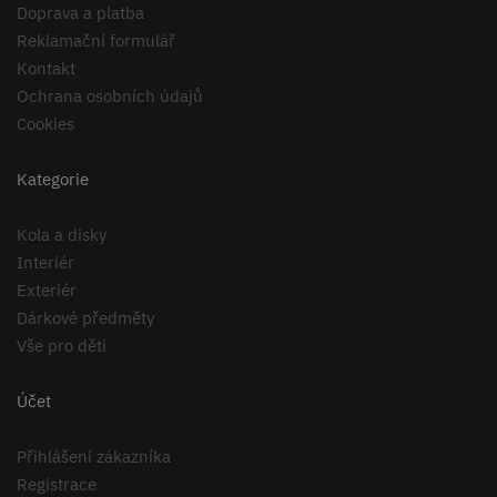
Doprava a platba
Reklamační formulář
Kontakt
Ochrana osobních údajů
Cookies
Kategorie
Kola a disky
Interiér
Exteriér
Dárkové předměty
Vše pro děti
Účet
Přihlášení zákazníka
Registrace