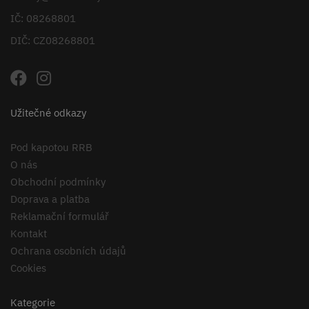
IČ: 08268801
DIČ: CZ08268801
Užitečné odkazy
Pod kapotou RRB
O nás
Obchodní podmínky
Doprava a platba
Reklamační formulář
Kontakt
Ochrana osobních údajů
Cookies
Kategorie