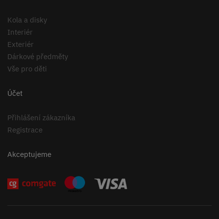
Kola a disky
Interiér
Exteriér
Dárkové předměty
Vše pro děti
Účet
Přihlášení zákazníka
Registrace
Akceptujeme