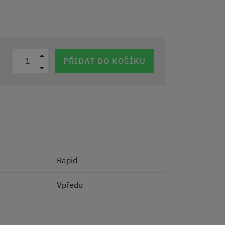
PŘIDAT DO KOŠÍKU
Rapid
Vpředu