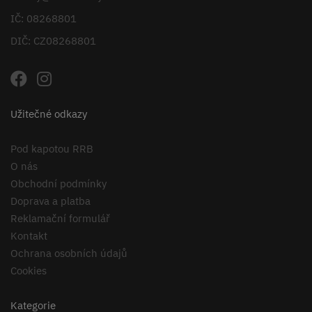
IČ: 08268801
DIČ: CZ08268801
Užitečné odkazy
Pod kapotou RRB
O nás
Obchodní podmínky
Doprava a platba
Reklamační formulář
Kontakt
Ochrana osobních údajů
Cookies
Kategorie