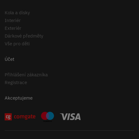
Kola a disky
Interiér
Exteriér
Dárkové předměty
Vše pro děti
Účet
Přihlášení zákazníka
Registrace
Akceptujeme