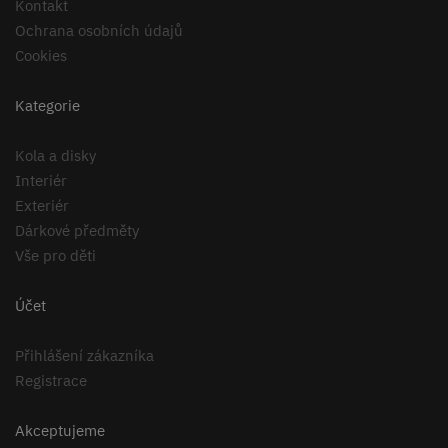
Kontakt
Ochrana osobních údajů
Cookies
Kategorie
Kola a disky
Interiér
Exteriér
Dárkové předměty
Vše pro děti
Účet
Přihlášení zákazníka
Registrace
Akceptujeme