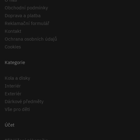
Obchodní podmínky
Doprava a platba
Reklamační formulář
Kontakt
Ochrana osobních údajů
Cookies
Kategorie
Kola a disky
Interiér
Exteriér
Dárkové předměty
Vše pro děti
Účet