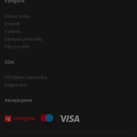
Kategorie
Kola a disky
Interiér
Exteriér
Dárkové předměty
Vše pro děti
Účet
Přihlášení zákazníka
Registrace
Akceptujeme