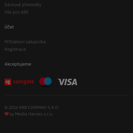
Dárkové předměty
Vše pro děti
Účet
Přihlášení zákazníka
Registrace
Akceptujeme
© 2026 RRB COMPANY S.R.O.
Media Heroes s.r.o.
by