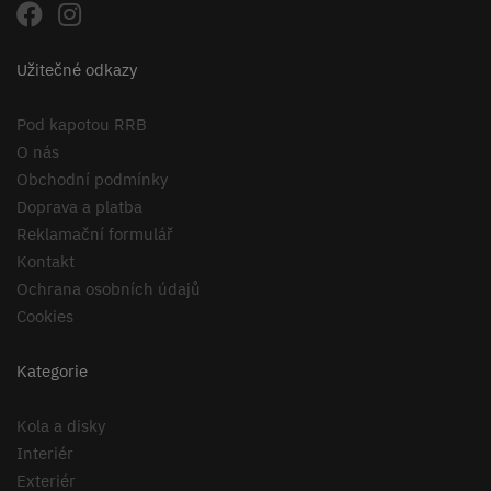
Užitečné odkazy
Pod kapotou RRB
O nás
Obchodní podmínky
Doprava a platba
Reklamační formulář
Kontakt
Ochrana osobních údajů
Cookies
Kategorie
Kola a disky
Interiér
Exteriér