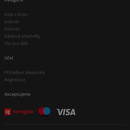
Kola a disky
Interiér
Exteriér
Dárkové předměty
Vše pro děti
Účet
Přihlášení zákazníka
Registrace
Akceptujeme