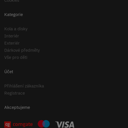
Cookies
Kategorie
Kola a disky
Interiér
Exteriér
Dárkové předměty
Vše pro děti
Účet
Přihlášení zákazníka
Registrace
Akceptujeme