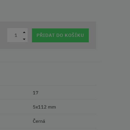
PŘIDAT DO KOŠÍKU
17
5x112 mm
Černá