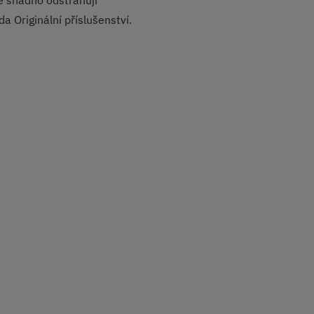
a Originální příslušenství.