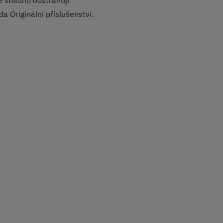
a Originální příslušenství.