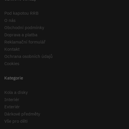
Pod kapotou RRB
O nás
Obchodní podmínky
Doprava a platba
Reklamační formulář
Kontakt
Ochrana osobních údajů
Cookies
Kategorie
Kola a disky
Interiér
Exteriér
Dárkové předměty
Vše pro děti