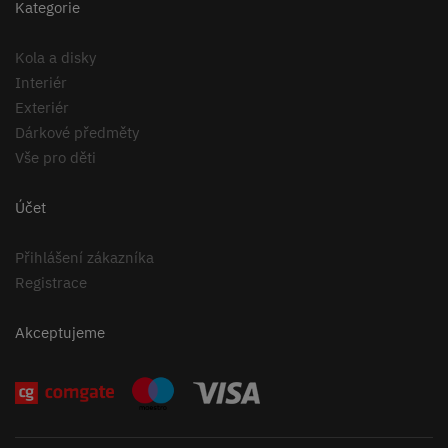
Kategorie
Kola a disky
Interiér
Exteriér
Dárkové předměty
Vše pro děti
Účet
Přihlášení zákazníka
Registrace
Akceptujeme