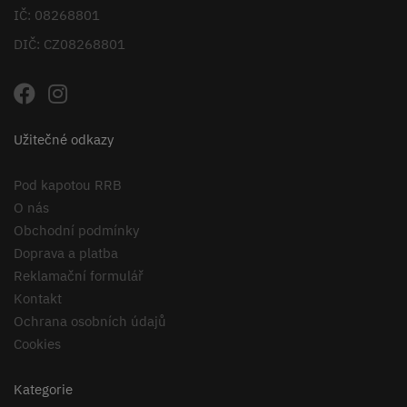
IČ: 08268801
DIČ: CZ08268801
Užitečné odkazy
Pod kapotou RRB
O nás
Obchodní podmínky
Doprava a platba
Reklamační formulář
Kontakt
Ochrana osobních údajů
Cookies
Kategorie