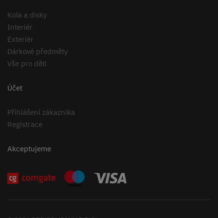
Kola a disky
Interiér
Exteriér
Dárkové předměty
Vše pro děti
Účet
Přihlášení zákazníka
Registrace
Akceptujeme