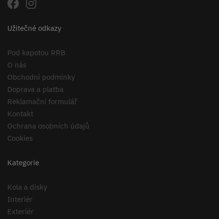
Užitečné odkazy
Pod kapotou RRB
O nás
Obchodní podmínky
Doprava a platba
Reklamační formulář
Kontakt
Ochrana osobních údajů
Cookies
Kategorie
Kola a disky
Interiér
Exteriér