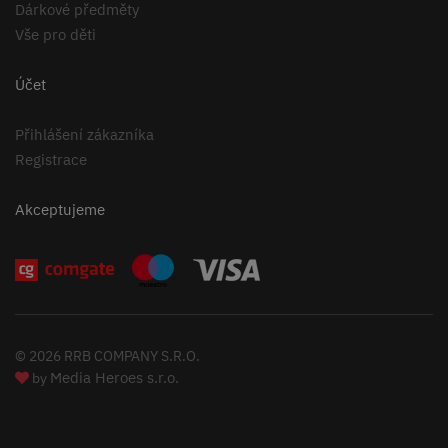
Dárkové předměty
Vše pro děti
Účet
Přihlášení zákazníka
Registrace
Akceptujeme
© 2026 RRB COMPANY S.R.O.
Media Heroes s.r.o.
by