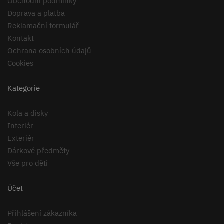
Obchodní podmínky
Doprava a platba
Reklamační formulář
Kontakt
Ochrana osobních údajů
Cookies
Kategorie
Kola a disky
Interiér
Exteriér
Dárkové předměty
Vše pro děti
Účet
Přihlášení zákazníka