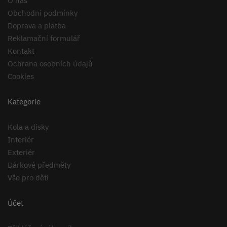
O nás
Obchodní podmínky
Doprava a platba
Reklamační formulář
Kontakt
Ochrana osobních údajů
Cookies
Kategorie
Kola a disky
Interiér
Exteriér
Dárkové předměty
Vše pro děti
Účet