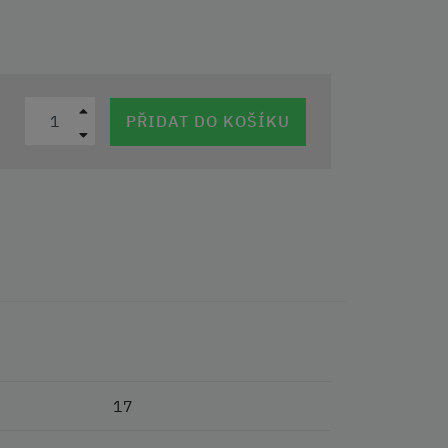
PŘIDAT DO KOŠÍKU
17