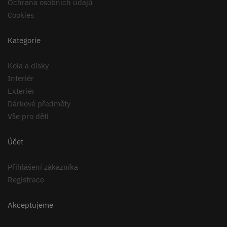
Ochrana osobních údajů
Cookies
Kategorie
Kola a disky
Interiér
Exteriér
Dárkové předměty
Vše pro děti
Účet
Přihlášení zákazníka
Registrace
Akceptujeme