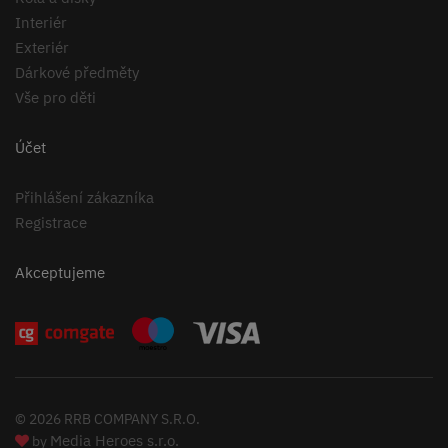
Interiér
Exteriér
Dárkové předměty
Vše pro děti
Účet
Přihlášení zákazníka
Registrace
Akceptujeme
© 2026 RRB COMPANY S.R.O.
Media Heroes s.r.o.
by