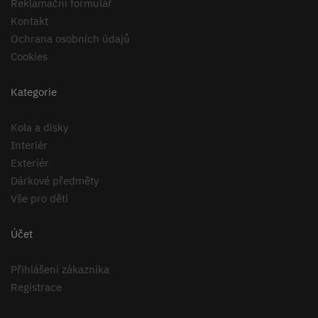
Reklamační formulář
Kontakt
Ochrana osobních údajů
Cookies
Kategorie
Kola a disky
Interiér
Exteriér
Dárkové předměty
Vše pro děti
Účet
Přihlášení zákazníka
Registrace