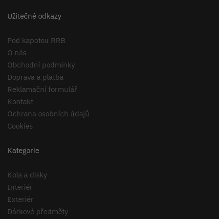
Užitečné odkazy
Pod kapotou RRB
O nás
Obchodní podmínky
Doprava a platba
Reklamační formulář
Kontakt
Ochrana osobních údajů
Cookies
Kategorie
Kola a disky
Interiér
Exteriér
Dárkové předměty