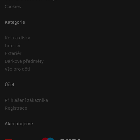
Cookies
Kategorie
Kola a disky
Interiér
Exteriér
Dárkové předměty
Vše pro děti
Účet
Přihlášení zákazníka
Registrace
Akceptujeme