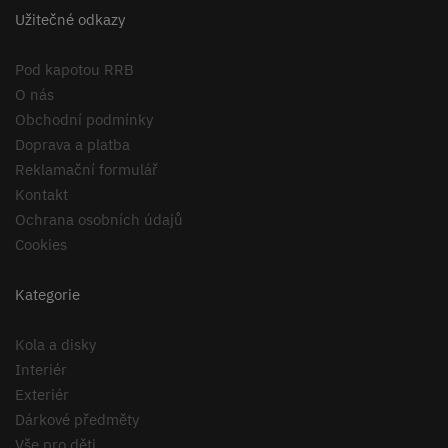
Užitečné odkazy
Pod kapotou RRB
O nás
Obchodní podmínky
Doprava a platba
Reklamační formulář
Kontakt
Ochrana osobních údajů
Cookies
Kategorie
Kola a disky
Interiér
Exteriér
Dárkové předměty
Vše pro děti