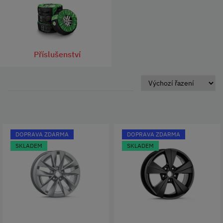
Příslušenství
DOPRAVA ZDARMA
DOPRAVA ZDARMA
SKLADEM
SKLADEM