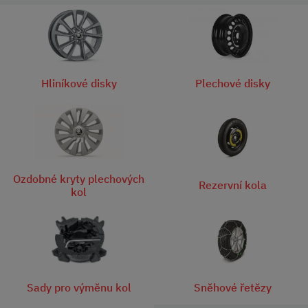
Hliníkové disky
Plechové disky
Ozdobné kryty plechových
Rezervní kola
kol
Sady pro výměnu kol
Sněhové řetězy